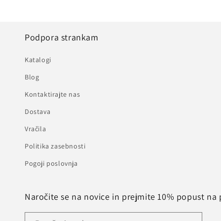
Podpora strankam
Katalogi
Blog
Kontaktirajte nas
Dostava
Vračila
Politika zasebnosti
Pogoji poslovnja
Naročite se na novice in prejmite 10% popust na 