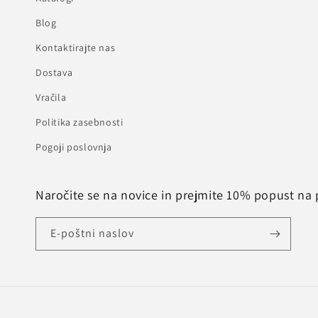
Blog
Kontaktirajte nas
Dostava
Vračila
Politika zasebnosti
Pogoji poslovnja
Naročite se na novice in prejmite 10% popust na 
E-poštni naslov