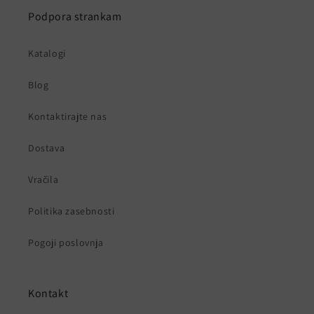
Podpora strankam
Katalogi
Blog
Kontaktirajte nas
Dostava
Vračila
Politika zasebnosti
Pogoji poslovnja
Kontakt