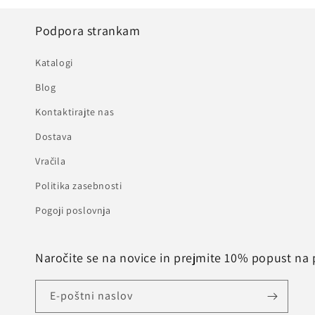
Podpora strankam
Katalogi
Blog
Kontaktirajte nas
Dostava
Vračila
Politika zasebnosti
Pogoji poslovnja
Naročite se na novice in prejmite 10% popust na 
E-poštni naslov