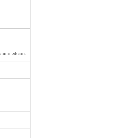
renimi pikami.