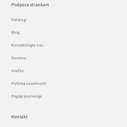
Podpora strankam
Katalogi
Blog
Kontaktirajte nas
Dostava
Vračila
Politika zasebnosti
Pogoji poslovnja
Kontakt