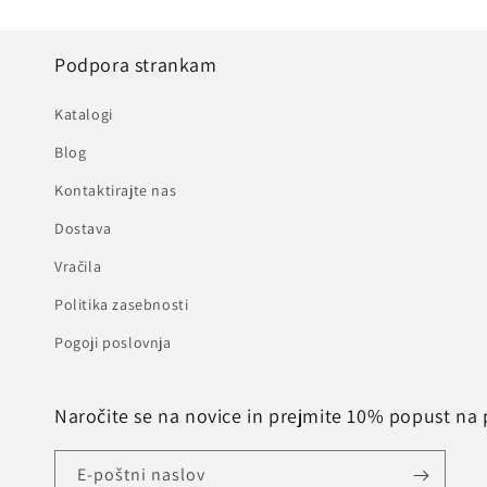
Podpora strankam
Katalogi
Blog
Kontaktirajte nas
Dostava
Vračila
Politika zasebnosti
Pogoji poslovnja
Naročite se na novice in prejmite 10% popust na 
E-poštni naslov