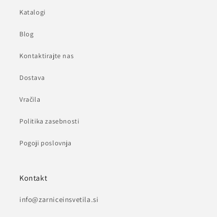
Katalogi
Blog
Kontaktirajte nas
Dostava
Vračila
Politika zasebnosti
Pogoji poslovnja
Kontakt
info@zarniceinsvetila.si