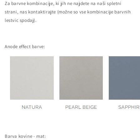
Za barvne kombinacije, ki jih ne najdete na naši spletni
strani, nas kontaktirajte (možne so vse kombinacije barvnih
lestvic spodaj).
Anode effect barve:
Barva kovine - mat: