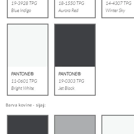
Barva kovine - sijaj: