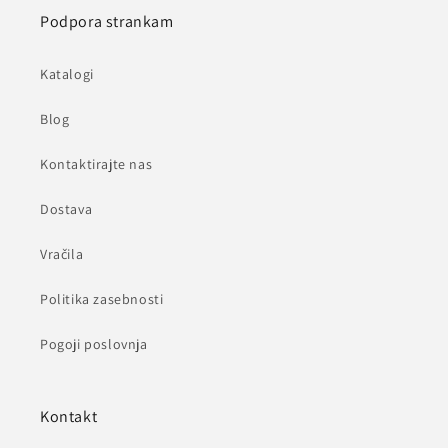
Podpora strankam
Katalogi
Blog
Kontaktirajte nas
Dostava
Vračila
Politika zasebnosti
Pogoji poslovnja
Kontakt